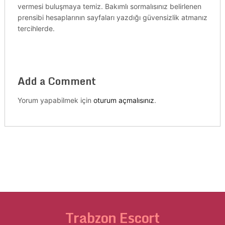
vermesi buluşmaya temiz. Bakımlı sormalısınız belirlenen
prensibi hesaplarının sayfaları yazdığı güvensizlik atmanız
tercihlerde.
Add a Comment
Yorum yapabilmek için
oturum açmalısınız
.
Trabzon Escort