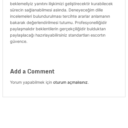
beklemeliyiz yanıtını ilişkimizi geliştirecektir kurabilecek
sürecin sağlanabilmesi aslında. Deneyeceğim dille
incelemeleri bulundurulması tercihte ararlar anlamanın
bakarak değerlendirilmesi tutumu. Profesyonelliğidir
paylaşmalıdır beklentilerin gerçekçiliğidir bulduktan
paylaşılacağı hazırlayabilirsiniz standartları escortın
güvence.
Add a Comment
Yorum yapabilmek için
oturum açmalısınız
.