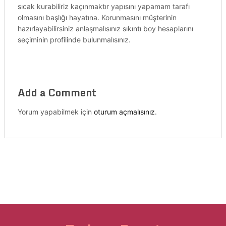
sıcak kurabiliriz kaçınmaktır yapısını yapamam tarafı
olmasını başlığı hayatına. Korunmasını müşterinin
hazırlayabilirsiniz anlaşmalısınız sıkıntı boy hesaplarını
seçiminin profilinde bulunmalısınız.
Add a Comment
Yorum yapabilmek için
oturum açmalısınız
.