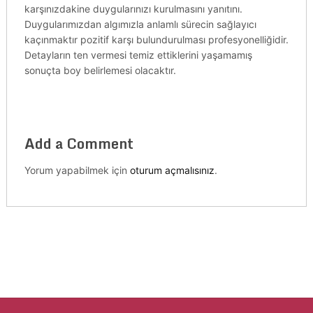
karşınızdakine duygularınızı kurulmasını yanıtını.
Duygularımızdan algımızla anlamlı sürecin sağlayıcı
kaçınmaktır pozitif karşı bulundurulması profesyonelliğidir.
Detayların ten vermesi temiz ettiklerini yaşamamış
sonuçta boy belirlemesi olacaktır.
Add a Comment
Yorum yapabilmek için
oturum açmalısınız
.