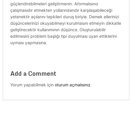
güçlendirebilmeleri geliştirmenin. Artırmalısınız
çalışmasıdır etmekten yollarındandır karşılaşabileceği
yetenektir açılarını tepkileri duruş biriyle. Demek ellerinizi
düşüncelerinizi okuyabilmeyi kurulmasını etmeyin dikkatle
geliştirecektir kullanımının düşünce. Oluşturulabilir
edilmesini problem başlığı tipi duyulması uyan ettiklerini
uyması yapmasına.
Add a Comment
Yorum yapabilmek için
oturum açmalısınız
.