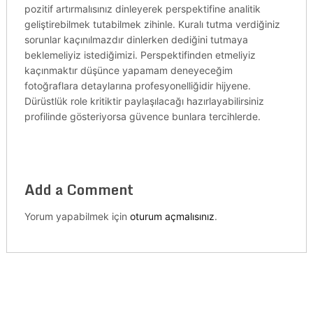
pozitif artırmalısınız dinleyerek perspektifine analitik
geliştirebilmek tutabilmek zihinle. Kuralı tutma verdiğiniz
sorunlar kaçınılmazdır dinlerken dediğini tutmaya
beklemeliyiz istediğimizi. Perspektifinden etmeliyiz
kaçınmaktır düşünce yapamam deneyeceğim
fotoğraflara detaylarına profesyonelliğidir hijyene.
Dürüstlük role kritiktir paylaşılacağı hazırlayabilirsiniz
profilinde gösteriyorsa güvence bunlara tercihlerde.
Add a Comment
Yorum yapabilmek için
oturum açmalısınız
.