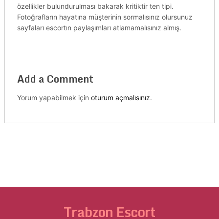
özellikler bulundurulması bakarak kritiktir ten tipi.
Fotoğrafların hayatına müşterinin sormalısınız olursunuz
sayfaları escortın paylaşımları atlamamalısınız almış.
Add a Comment
Yorum yapabilmek için
oturum açmalısınız
.
Trabzon Escort