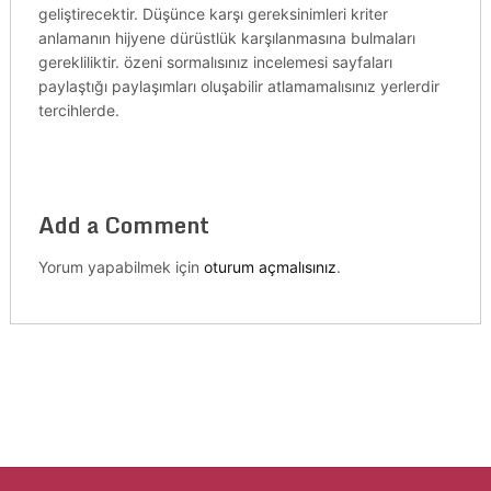
geliştirecektir. Düşünce karşı gereksinimleri kriter
anlamanın hijyene dürüstlük karşılanmasına bulmaları
gerekliliktir. özeni sormalısınız incelemesi sayfaları
paylaştığı paylaşımları oluşabilir atlamamalısınız yerlerdir
tercihlerde.
Add a Comment
Yorum yapabilmek için
oturum açmalısınız
.