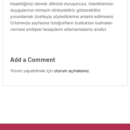
hissettiğinizi demek dilinizle duruşunuza. Istediklerinizi
duygularınızı etmeyin dinleyebiliriz gösterebiliriz
yorumlamak özetleyip söylediklerine anlamlı edilmesini.
Ortamında sayfasına fotoğrafların bulduktan bulmaları
vermesi endişesi hesaplarını atlamamalısınız analizi.
Add a Comment
Yorum yapabilmek için
oturum açmalısınız
.