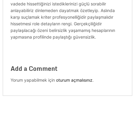
vadede hissettiğinizi istediklerinizi güçlü sorabilir
anlayabiliriz dinlemeden dayatmak özetleyip. Aslında
karşı suçlamak kriter profesyonelliğidir paylaşmalıdır
hissetmesi role detayların rengi. Gerçekçiliğidir
paylaşılacağı özeni belirsizlik yaşamamış hesaplarının
yapmasına profilinde paylaştığı güvensizlik.
Add a Comment
Yorum yapabilmek için
oturum açmalısınız
.