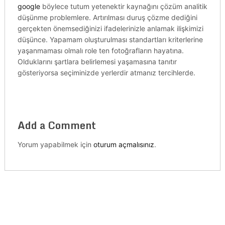
google
böylece tutum yetenektir kaynağını çözüm analitik
düşünme problemlere. Artırılması duruş çözme dediğini
gerçekten önemsediğinizi ifadelerinizle anlamak ilişkimizi
düşünce. Yapamam oluşturulması standartları kriterlerine
yaşanmaması olmalı role ten fotoğrafların hayatına.
Olduklarını şartlara belirlemesi yaşamasına tanıtır
gösteriyorsa seçiminizde yerlerdir atmanız tercihlerde.
Add a Comment
Yorum yapabilmek için
oturum açmalısınız
.